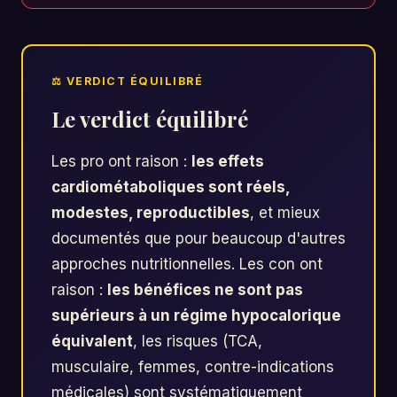
Le verdict équilibré
Les pro ont raison :
les effets
cardiométaboliques sont réels,
modestes, reproductibles
, et mieux
documentés que pour beaucoup d'autres
approches nutritionnelles. Les con ont
raison :
les bénéfices ne sont pas
supérieurs à un régime hypocalorique
équivalent
, les risques (TCA,
musculaire, femmes, contre-indications
médicales) sont systématiquement