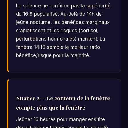
La science ne confirme pas la supériorité
du 16:8 popularisé. Au-delà de 14h de
jeûne nocturne, les bénéfices marginaux
s'aplatissent et les risques (cortisol,
perturbations hormonales) montent. La
fenêtre 14:10 semble le meilleur ratio
bénéfice/risque pour la majorité.
Nuance 2 — Le contenu de la fenêtre
compte plus que la fenêtre
Jeûner 16 heures pour manger ensuite
des ultra-transformés annule la majorité