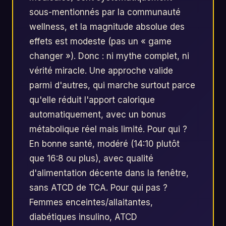
sous-mentionnés par la communauté
wellness, et la magnitude absolue des
effets est modeste (pas un « game
changer »). Donc : ni mythe complet, ni
vérité miracle. Une approche valide
parmi d'autres, qui marche surtout parce
qu'elle réduit l'apport calorique
automatiquement, avec un bonus
métabolique réel mais limité. Pour qui ?
En bonne santé, modéré (14:10 plutôt
que 16:8 ou plus), avec qualité
d'alimentation décente dans la fenêtre,
sans ATCD de TCA. Pour qui pas ?
Femmes enceintes/allaitantes,
diabétiques insulino, ATCD