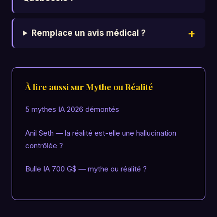
Remplace un avis médical ?
À lire aussi sur Mythe ou Réalité
5 mythes IA 2026 démontés
Anil Seth — la réalité est-elle une hallucination
contrôlée ?
Bulle IA 700 G$ — mythe ou réalité ?