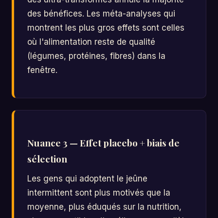
des bénéfices. Les méta-analyses qui
montrent les plus gros effets sont celles
où l'alimentation reste de qualité
(légumes, protéines, fibres) dans la
fenêtre.
Nuance 3 — Effet placebo + biais de
sélection
Les gens qui adoptent le jeûne
intermittent sont plus motivés que la
moyenne, plus éduqués sur la nutrition,