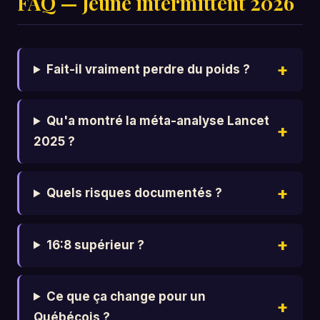
FAQ — Jeûne intermittent 2026
Fait-il vraiment perdre du poids ?
Qu'a montré la méta-analyse Lancet
2025 ?
Quels risques documentés ?
16:8 supérieur ?
Ce que ça change pour un
Québécois ?