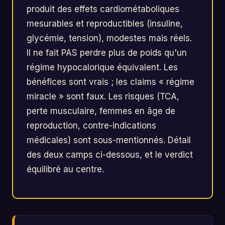
produit des effets cardiométaboliques
mesurables et reproductibles (insuline,
glycémie, tension), modestes mais réels.
Il ne fait PAS perdre plus de poids qu'un
régime hypocalorique équivalent. Les
bénéfices sont vrais ; les claims « régime
miracle » sont faux. Les risques (TCA,
perte musculaire, femmes en âge de
reproduction, contre-indications
médicales) sont sous-mentionnés. Détail
des deux camps ci-dessous, et le verdict
équilibré au centre.