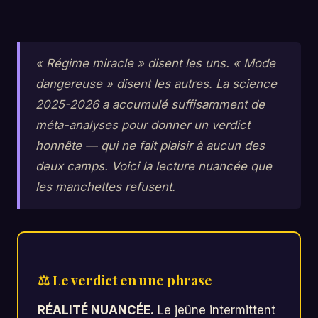
« Régime miracle » disent les uns. « Mode
dangereuse » disent les autres. La science
2025-2026 a accumulé suffisamment de
méta-analyses pour donner un verdict
honnête — qui ne fait plaisir à aucun des
deux camps. Voici la lecture nuancée que
les manchettes refusent.
⚖ Le verdict en une phrase
RÉALITÉ NUANCÉE.
Le jeûne intermittent