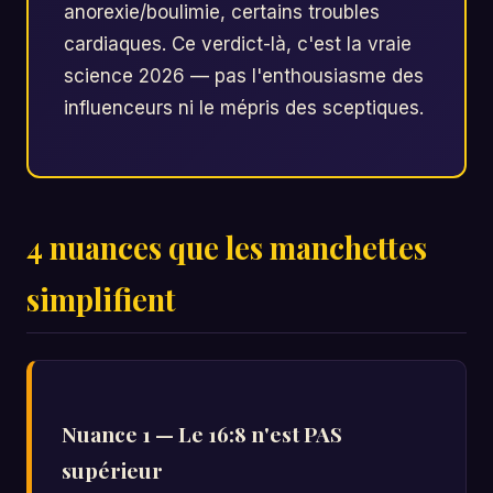
anorexie/boulimie, certains troubles
cardiaques. Ce verdict-là, c'est la vraie
science 2026 — pas l'enthousiasme des
influenceurs ni le mépris des sceptiques.
4 nuances que les manchettes
simplifient
Nuance 1 — Le 16:8 n'est PAS
supérieur