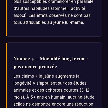
plus susceptibles d'améliorer en parallèle
d'autres habitudes (sommeil, activité,
alcool). Les effets observés ne sont pas
tous attribuables au jeûne lui-même.
Nuance 4 — Mortalité long terme :
pas encore prouvée
Les claims « le jeûne augmente la
longévité » s'appuient sur des études
animales et des cohortes courtes (3-12
mois). À 5+ ans en humain, aucune étude
solide ne démontre encore une réduction