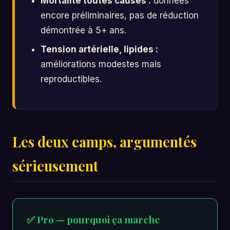
Mortalité toutes causes :
données
encore préliminaires, pas de réduction
démontrée à 5+ ans.
Tension artérielle, lipides :
améliorations modestes mais
reproductibles.
Les deux camps, argumentés
sérieusement
✅ Pro — pourquoi ça marche