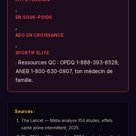
,
EN SOUS-POIDS
,
ADO EN CROISSANCE
,
SPORTIF ÉLITE
. Ressources QC : OPDQ 1-888-393-8528,
ANEB 1-800-630-0907, ton médecin de
famille.
Sources :
The Lancet — Méta-analyse 104 études, effets
santé jeûne intermittent, 2025.