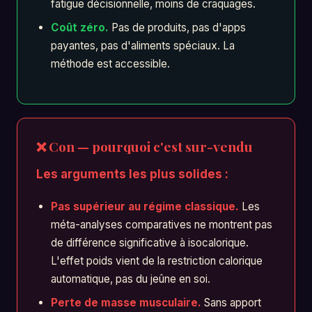
fatigue décisionnelle, moins de craquages.
Coût zéro.
Pas de produits, pas d'apps
payantes, pas d'aliments spéciaux. La
méthode est accessible.
❌ Con — pourquoi c'est sur-vendu
Les arguments les plus solides :
Pas supérieur au régime classique.
Les
méta-analyses comparatives ne montrent pas
de différence significative à isocalorique.
L'effet poids vient de la restriction calorique
automatique, pas du jeûne en soi.
Perte de masse musculaire.
Sans apport