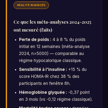
RÉALITÉ NUANCÉE
Ce que les méta-analyses 2024-2025
ont mesuré (faits)
Perte de poids :
4 à 8 % du poids
initial en 12 semaines (méta-analyse
2024, n>5000) — comparable au
régime hypocalorique classique.
Sensibilité à l'insuline :
+15 % du
score HOMA-IR chez 38 % des
participants en fenêtre 8h.
Hémoglobine glyquée :
-0,37 point
en 3 mois (vs -0,12 régime classique).