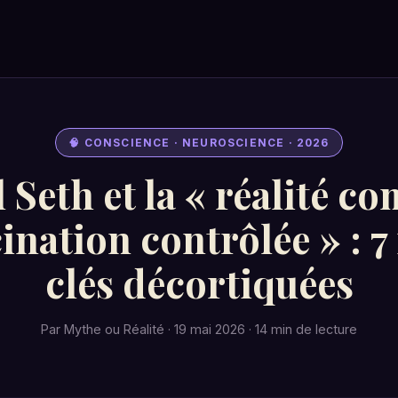
🧠 CONSCIENCE · NEUROSCIENCE · 2026
l Seth et la « réalité c
ination contrôlée » : 7
clés décortiquées
Par Mythe ou Réalité · 19 mai 2026 · 14 min de lecture