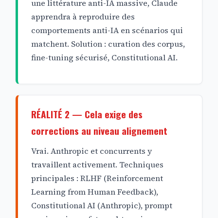
une littérature anti-IA massive, Claude
apprendra à reproduire des
comportements anti-IA en scénarios qui
matchent. Solution : curation des corpus,
fine-tuning sécurisé, Constitutional AI.
RÉALITÉ 2 — Cela exige des
corrections au niveau alignement
Vrai. Anthropic et concurrents y
travaillent activement. Techniques
principales : RLHF (Reinforcement
Learning from Human Feedback),
Constitutional AI (Anthropic), prompt