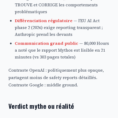
TROUVE et CORRIGE les comportements
problématiques
Différenciation régulatoire
— l'EU AI Act
phase 2 (2026) exige reporting transparent ;
Anthropic prend les devants
Communication grand public
— 80,000 Hours
a noté que le rapport Mythos est lisible en 21
minutes (vs 303 pages totales)
Contraste OpenAI : politiquement plus opaque,
partagent moins de safety reports détaillés.
Contraste Google : middle ground.
Verdict mythe ou réalité