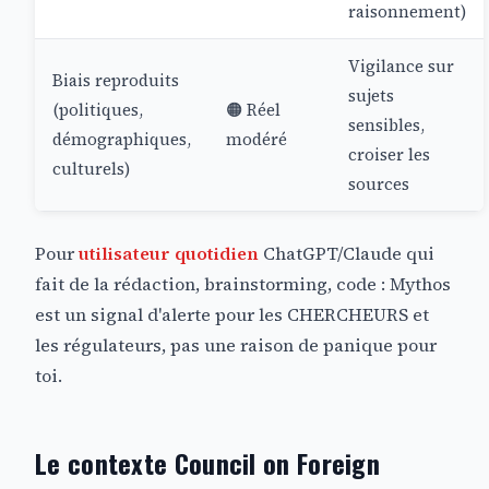
raisonnement)
Vigilance sur
Biais reproduits
sujets
(politiques,
🟠 Réel
sensibles,
démographiques,
modéré
croiser les
culturels)
sources
Pour
utilisateur quotidien
ChatGPT/Claude qui
fait de la rédaction, brainstorming, code : Mythos
est un signal d'alerte pour les CHERCHEURS et
les régulateurs, pas une raison de panique pour
toi.
Le contexte Council on Foreign