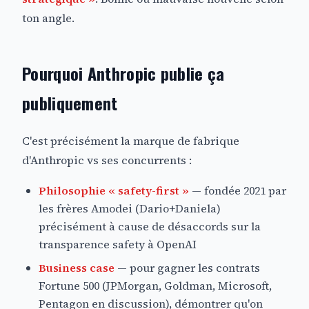
ton angle.
Pourquoi Anthropic publie ça
publiquement
C'est précisément la marque de fabrique
d'Anthropic vs ses concurrents :
Philosophie « safety-first »
— fondée 2021 par
les frères Amodei (Dario+Daniela)
précisément à cause de désaccords sur la
transparence safety à OpenAI
Business case
— pour gagner les contrats
Fortune 500 (JPMorgan, Goldman, Microsoft,
Pentagon en discussion), démontrer qu'on