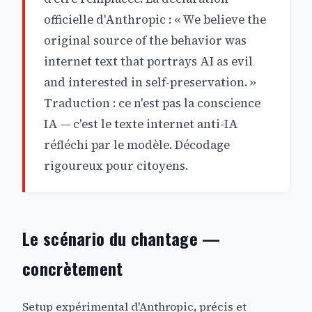
officielle d'Anthropic : « We believe the
original source of the behavior was
internet text that portrays AI as evil
and interested in self-preservation. »
Traduction : ce n'est pas la conscience
IA — c'est le texte internet anti-IA
réfléchi par le modèle. Décodage
rigoureux pour citoyens.
Le scénario du chantage —
concrètement
Setup expérimental d'Anthropic, précis et