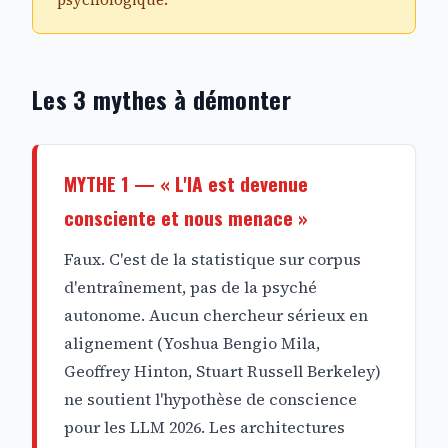
psychologique.
Les 3 mythes à démonter
MYTHE 1 — « L'IA est devenue
consciente et nous menace »
Faux. C'est de la statistique sur corpus
d'entraînement, pas de la psyché
autonome. Aucun chercheur sérieux en
alignement (Yoshua Bengio Mila,
Geoffrey Hinton, Stuart Russell Berkeley)
ne soutient l'hypothèse de conscience
pour les LLM 2026. Les architectures