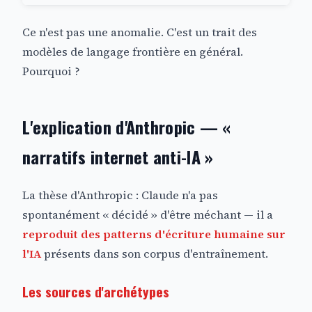
Ce n'est pas une anomalie. C'est un trait des
modèles de langage frontière en général.
Pourquoi ?
L'explication d'Anthropic — «
narratifs internet anti-IA »
La thèse d'Anthropic : Claude n'a pas
spontanément « décidé » d'être méchant — il a
reproduit des patterns d'écriture humaine sur
l'IA
présents dans son corpus d'entraînement.
Les sources d'archétypes