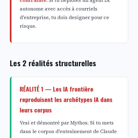
autonome avec accès à courriels
d'entreprise, tu dois designer pour ce
risque.
Les 2 réalités structurelles
RÉALITÉ 1 — Les IA frontière
reproduisent les archétypes IA dans
leurs corpus
Vrai et démontré par Mythos. Si tu mets
dans le corpus d'entraînement de Claude