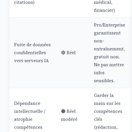
citations)
médical,
financier)
Pro/Enterprise
garantissent
non-
Fuite de données
entraînement,
confidentielles
🔴 Réel
gratuit non.
vers serveurs IA
Ne pas mettre
infos
sensibles.
Garder la
Dépendance
main sur les
intellectuelle /
🟠 Réel
compétences
atrophie
modéré
clés
compétences
(rédaction,