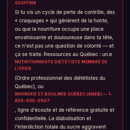
SOUFFRIR
Si tu vis un cycle de perte de contrôle, des
« craquages » qui génèrent de la honte,
ou que la nourriture occupe une place
envahissante et douloureuse dans ta tête,
ce n'est pas une question de volonté — et
ça se traite. Ressources au Québec : un.e
NUTRITIONNISTE DIÉTÉTISTE MEMBRE DE
L'OPDQ
(Ordre professionnel des diététistes du
Québec), ou
ANOREXIE ET BOULIMIE QUÉBEC (ANEB) — 1-
800-630-0907
, ligne d'écoute et de référence gratuite et
confidentielle. La diabolisation et
l'interdiction totale du sucre aggravent