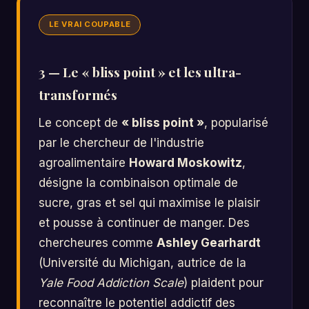
LE VRAI COUPABLE
3 — Le « bliss point » et les ultra-
transformés
Le concept de
« bliss point »
, popularisé
par le chercheur de l'industrie
agroalimentaire
Howard Moskowitz
,
désigne la combinaison optimale de
sucre, gras et sel qui maximise le plaisir
et pousse à continuer de manger. Des
chercheures comme
Ashley Gearhardt
(Université du Michigan, autrice de la
Yale Food Addiction Scale
) plaident pour
reconnaître le potentiel addictif des