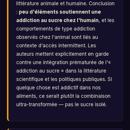
littérature animale et humaine. Conclusion
:
peu d'éléments soutiennent une
addiction au sucre chez l'humain
, et les
comportements de type addiction
observés chez l'animal sont liés au
contexte d'accès intermittent. Les
auteurs mettent explicitement en garde
contre une intégration prématurée de l'«
addiction au sucre » dans la littérature
scientifique et les politiques publiques. Si
quelque chose est addictif dans nos
aliments, ce serait plutôt la combinaison
ultra-transformée — pas le sucre isolé.