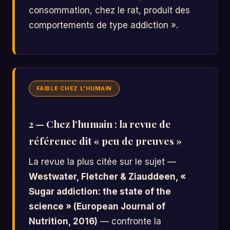
consommation, chez le rat, produit des
comportements de type addiction ».
FAIBLE CHEZ L'HUMAIN
2 — Chez l'humain : la revue de
référence dit « peu de preuves »
La revue la plus citée sur le sujet —
Westwater, Fletcher & Ziauddeen, «
Sugar addiction: the state of the
science » (European Journal of
Nutrition, 2016)
— confronte la