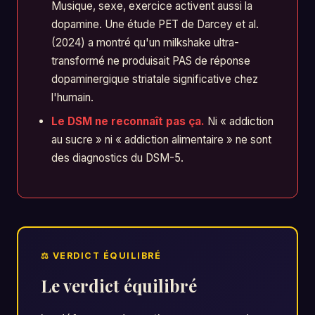
Musique, sexe, exercice activent aussi la
dopamine. Une étude PET de Darcey et al.
(2024) a montré qu'un milkshake ultra-
transformé ne produisait PAS de réponse
dopaminergique striatale significative chez
l'humain.
Le DSM ne reconnaît pas ça.
Ni « addiction
au sucre » ni « addiction alimentaire » ne sont
des diagnostics du DSM-5.
Le verdict équilibré