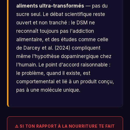
aliments ultra-transformés
— pas du
sucre seul. Le débat scientifique reste
ouvert et non tranché : le DSM ne
reconnaît toujours pas l'addiction
alimentaire, et des études comme celle
de Darcey et al. (2024) compliquent
même l'hypothèse dopaminergique chez
l'humain. Le point d'accord raisonnable :
le problème, quand il existe, est
comportemental et lié à un produit conçu,
pas à une molécule unique.
⚠️ SI TON RAPPORT À LA NOURRITURE TE FAIT