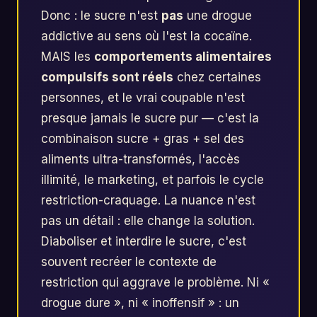
Donc : le sucre n'est
pas
une drogue
addictive au sens où l'est la cocaïne.
MAIS les
comportements alimentaires
compulsifs sont réels
chez certaines
personnes, et le vrai coupable n'est
presque jamais le sucre pur — c'est la
combinaison sucre + gras + sel des
aliments ultra-transformés, l'accès
illimité, le marketing, et parfois le cycle
restriction-craquage. La nuance n'est
pas un détail : elle change la solution.
Diaboliser et interdire le sucre, c'est
souvent recréer le contexte de
restriction qui aggrave le problème. Ni «
drogue dure », ni « inoffensif » : un