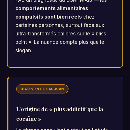
comportements alimentaires
compulsifs sont bien réels
chez
certaines personnes, surtout face aux
ultra-transformés calibrés sur le « bliss
point ». La nuance compte plus que le
slogan.
D'OÙ VIENT LE SLOGAN
L'origine de « plus addictif que la
cocaïne »