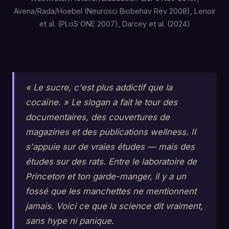
Avena/Rada/Hoebel (Neurosci Biobehav Rev 2008), Lenoir
et al. (PLoS ONE 2007), Darcey et al. (2024)
« Le sucre, c'est plus addictif que la
cocaïne. » Le slogan a fait le tour des
documentaires, des couvertures de
magazines et des publications wellness. Il
s'appuie sur de vraies études — mais des
études sur des rats. Entre le laboratoire de
Princeton et ton garde-manger, il y a un
fossé que les manchettes ne mentionnent
jamais. Voici ce que la science dit vraiment,
sans hype ni panique.