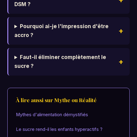
DSM ?
Pourquoi ai-je l'impression d'être
accro ?
Faut-il éliminer complètement le
sucre ?
À lire aussi sur Mythe ou Réalité
Mythes d'alimentation démystifiés
Le sucre rend-il les enfants hyperactifs ?