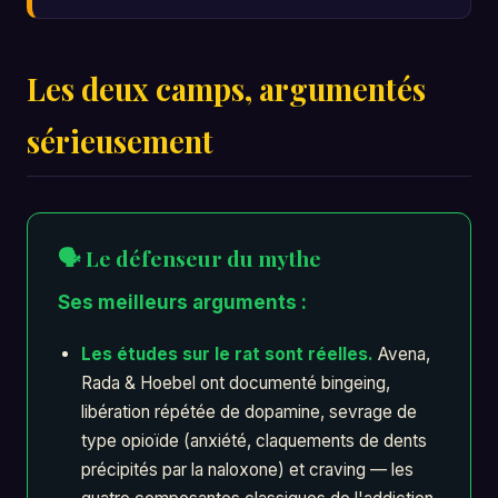
Les deux camps, argumentés
sérieusement
🗣️ Le défenseur du mythe
Ses meilleurs arguments :
Les études sur le rat sont réelles.
Avena,
Rada & Hoebel ont documenté bingeing,
libération répétée de dopamine, sevrage de
type opioïde (anxiété, claquements de dents
précipités par la naloxone) et craving — les