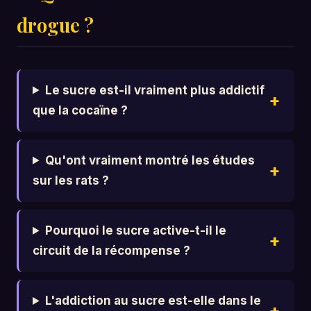
drogue ?
Le sucre est-il vraiment plus addictif
que la cocaïne ?
Qu'ont vraiment montré les études
sur les rats ?
Pourquoi le sucre active-t-il le
circuit de la récompense ?
L'addiction au sucre est-elle dans le