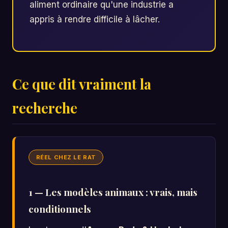
aliment ordinaire qu'une industrie a
appris à rendre difficile à lâcher.
Ce que dit vraiment la
recherche
RÉEL CHEZ LE RAT
1 — Les modèles animaux : vrais, mais
conditionnels