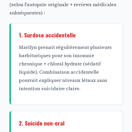
(selon l'autopsie originale + reviews médicales
subséquentes) :
1. Surdose accidentelle
Marilyn prenait régulièrement plusieurs
barbituriques pour son insomnie
chronique + chloral hydrate (sédatif
liquide). Combinaison accidentelle
pourrait expliquer niveaux létaux sans
intention suicidaire claire.
2. Suicide non-oral