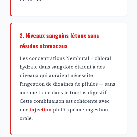
2. Niveaux sanguins létaux sans
résidus stomacaux
Les concentrations Nembutal + chloral
hydrate dans sang/foie étaient à des
niveaux qui auraient nécessité
l'ingestion de dizaines de pilules — sans
aucune trace dans le tractus digestif.
Cette combinaison est cohérente avec
une
injection
plutôt qu'une ingestion
orale.