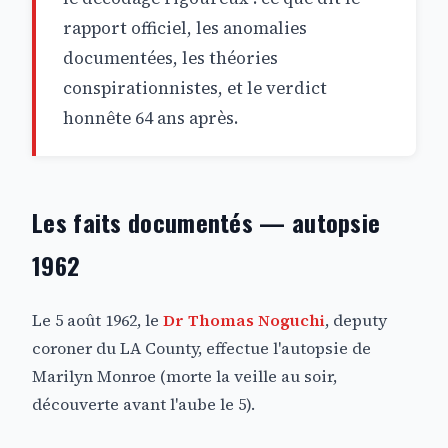
rapport officiel, les anomalies
documentées, les théories
conspirationnistes, et le verdict
honnête 64 ans après.
Les faits documentés — autopsie
1962
Le 5 août 1962, le
Dr Thomas Noguchi
, deputy
coroner du LA County, effectue l'autopsie de
Marilyn Monroe (morte la veille au soir,
découverte avant l'aube le 5).