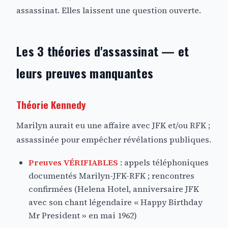
assassinat. Elles laissent une question ouverte.
Les 3 théories d'assassinat — et
leurs preuves manquantes
Théorie Kennedy
Marilyn aurait eu une affaire avec JFK et/ou RFK ;
assassinée pour empêcher révélations publiques.
Preuves VÉRIFIABLES
: appels téléphoniques
documentés Marilyn-JFK-RFK ; rencontres
confirmées (Helena Hotel, anniversaire JFK
avec son chant légendaire « Happy Birthday
Mr President » en mai 1962)