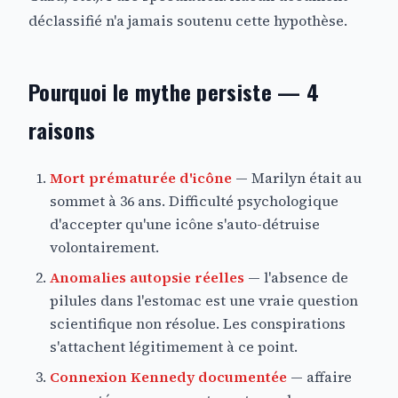
déclassifié n'a jamais soutenu cette hypothèse.
Pourquoi le mythe persiste — 4
raisons
Mort prématurée d'icône
— Marilyn était au
sommet à 36 ans. Difficulté psychologique
d'accepter qu'une icône s'auto-détruise
volontairement.
Anomalies autopsie réelles
— l'absence de
pilules dans l'estomac est une vraie question
scientifique non résolue. Les conspirations
s'attachent légitimement à ce point.
Connexion Kennedy documentée
— affaire