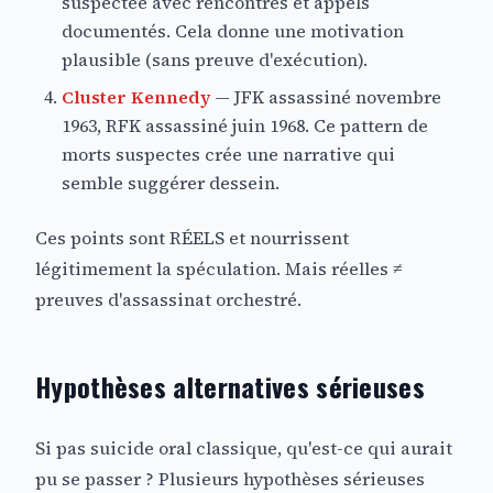
suspectée avec rencontres et appels
documentés. Cela donne une motivation
plausible (sans preuve d'exécution).
Cluster Kennedy
— JFK assassiné novembre
1963, RFK assassiné juin 1968. Ce pattern de
morts suspectes crée une narrative qui
semble suggérer dessein.
Ces points sont RÉELS et nourrissent
légitimement la spéculation. Mais réelles ≠
preuves d'assassinat orchestré.
Hypothèses alternatives sérieuses
Si pas suicide oral classique, qu'est-ce qui aurait
pu se passer ? Plusieurs hypothèses sérieuses