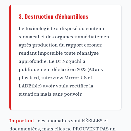
3. Destruction d'échantillons
Le toxicologiste a disposé du contenu
stomacal et des organes immédiatement
après production du rapport coroner,
rendant impossible toute réanalyse
approfondie. Le Dr Noguchi a
publiquement déclaré en 2025 (60 ans
plus tard, interview Mirror US et
LADBible) avoir voulu rectifier la
situation mais sans pouvoir.
Important
: ces anomalies sont RÉELLES et
documentées, mais elles ne PROUVENT PAS un