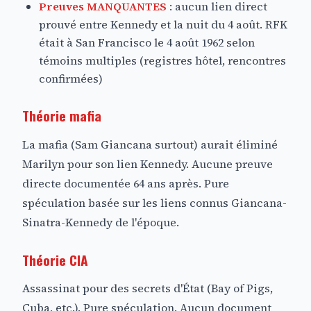
Preuves MANQUANTES
: aucun lien direct
prouvé entre Kennedy et la nuit du 4 août. RFK
était à San Francisco le 4 août 1962 selon
témoins multiples (registres hôtel, rencontres
confirmées)
Théorie mafia
La mafia (Sam Giancana surtout) aurait éliminé
Marilyn pour son lien Kennedy. Aucune preuve
directe documentée 64 ans après. Pure
spéculation basée sur les liens connus Giancana-
Sinatra-Kennedy de l'époque.
Théorie CIA
Assassinat pour des secrets d'État (Bay of Pigs,
Cuba, etc.). Pure spéculation. Aucun document