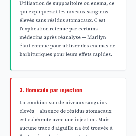
Utilisation de suppositoire ou enema, ce
qui expliquerait les niveaux sanguins
élevés sans résidus stomacaux. C'est
l'explication retenue par certains
médecins après réanalyse — Marilyn
était connue pour utiliser des enemas de
barbituriques pour leurs effets rapides.
3. Homicide par injection
La combinaison de niveaux sanguins
élevés + absence de résidus stomacaux
est cohérente avec une injection. Mais
aucune trace d'aiguille n'a été trouvée à