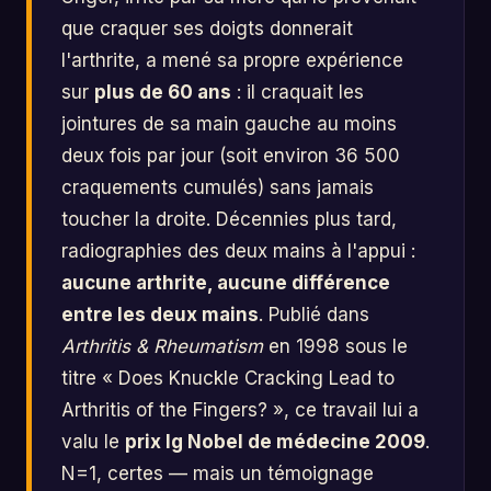
que craquer ses doigts donnerait
l'arthrite, a mené sa propre expérience
sur
plus de 60 ans
: il craquait les
jointures de sa main gauche au moins
deux fois par jour (soit environ 36 500
craquements cumulés) sans jamais
toucher la droite. Décennies plus tard,
radiographies des deux mains à l'appui :
aucune arthrite, aucune différence
entre les deux mains
. Publié dans
Arthritis & Rheumatism
en 1998 sous le
titre « Does Knuckle Cracking Lead to
Arthritis of the Fingers? », ce travail lui a
valu le
prix Ig Nobel de médecine 2009
.
N=1, certes — mais un témoignage