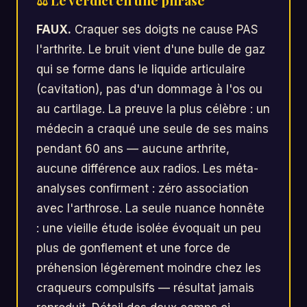
FAUX.
Craquer ses doigts ne cause PAS
l'arthrite. Le bruit vient d'une bulle de gaz
qui se forme dans le liquide articulaire
(cavitation), pas d'un dommage à l'os ou
au cartilage. La preuve la plus célèbre : un
médecin a craqué une seule de ses mains
pendant 60 ans — aucune arthrite,
aucune différence aux radios. Les méta-
analyses confirment : zéro association
avec l'arthrose. La seule nuance honnête
: une vieille étude isolée évoquait un peu
plus de gonflement et une force de
préhension légèrement moindre chez les
craqueurs compulsifs — résultat jamais