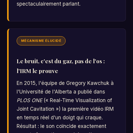
spectaculairement parlant.
MÉCANISME ÉLUCIDÉ
Le bruit, c'est du gaz, pas de l'os :
l'IRM le prouve
En 2015, l'équipe de Gregory Kawchuk à
l'Université de l'Alberta a publié dans
PLOS ONE
(« Real-Time Visualization of
Joint Cavitation ») la première vidéo IRM
en temps réel d'un doigt qui craque.
Résultat : le son coïncide exactement