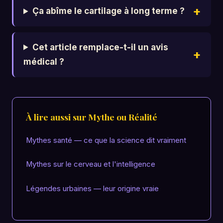
Ça abîme le cartilage à long terme ?
Cet article remplace-t-il un avis
médical ?
À lire aussi sur Mythe ou Réalité
Mythes santé — ce que la science dit vraiment
Mythes sur le cerveau et l'intelligence
Légendes urbaines — leur origine vraie