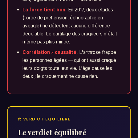
La force tient bon.
En 2017, deux études
(force de préhension, échographie en
aveugle) ne détectent aucune différence
décelable. Le cartilage des craqueurs n'était
même pas plus mince.
Corrélation ≠ causalité.
L'arthrose frappe
les personnes âgées — qui ont aussi craqué
leurs doigts toute leur vie. L'âge cause les
deux ; le craquement ne cause rien.
Le verdict équilibré