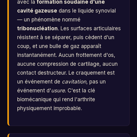
avec la
formation soudaine d'une
cavité gazeuse
dans le liquide synovial
— un phénomène nommé
tribonucléation
. Les surfaces articulaires
résistent à se séparer, puis cèdent d'un
coup, et une bulle de gaz apparaît
instantanément. Aucun frottement d'os,
aucune compression de cartilage, aucun
contact destructeur. Le craquement est
un événement de
cavitation
, pas un
événement d'
usure
. C'est la clé
biomécanique qui rend l'arthrite
physiquement improbable.