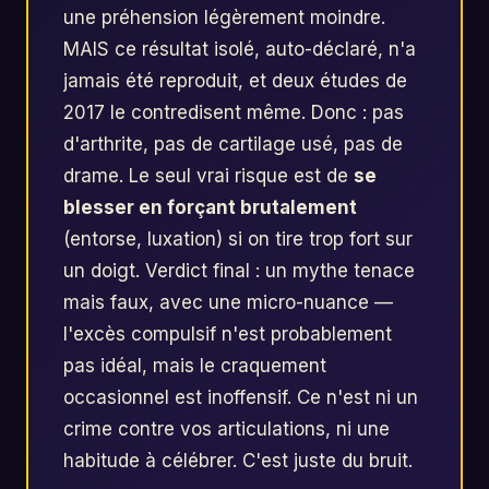
une préhension légèrement moindre.
MAIS ce résultat isolé, auto-déclaré, n'a
jamais été reproduit, et deux études de
2017 le contredisent même. Donc : pas
d'arthrite, pas de cartilage usé, pas de
drame. Le seul vrai risque est de
se
blesser en forçant brutalement
(entorse, luxation) si on tire trop fort sur
un doigt. Verdict final : un mythe tenace
mais faux, avec une micro-nuance —
l'excès compulsif n'est probablement
pas idéal, mais le craquement
occasionnel est inoffensif. Ce n'est ni un
crime contre vos articulations, ni une
habitude à célébrer. C'est juste du bruit.