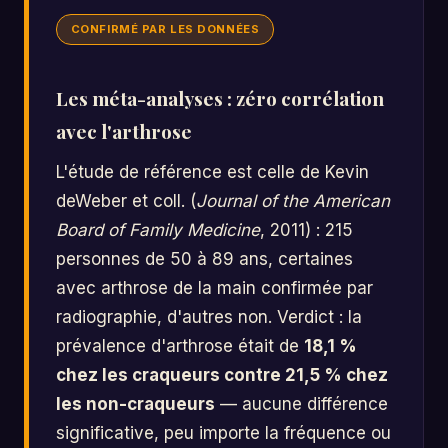
CONFIRMÉ PAR LES DONNÉES
Les méta-analyses : zéro corrélation
avec l'arthrose
L'étude de référence est celle de Kevin
deWeber et coll. (
Journal of the American
Board of Family Medicine
, 2011) : 215
personnes de 50 à 89 ans, certaines
avec arthrose de la main confirmée par
radiographie, d'autres non. Verdict : la
prévalence d'arthrose était de
18,1 %
chez les craqueurs contre 21,5 % chez
les non-craqueurs
— aucune différence
significative, peu importe la fréquence ou