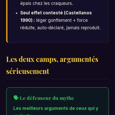
épais chez les craqueurs.
Seul effet contesté (Castellanos
1990) :
léger gonflement + force
réduite, auto-déclaré, jamais reproduit.
Les deux camps, argumentés
sérieusement
🗣️ Le défenseur du mythe
Les meilleurs arguments de ceux qui y