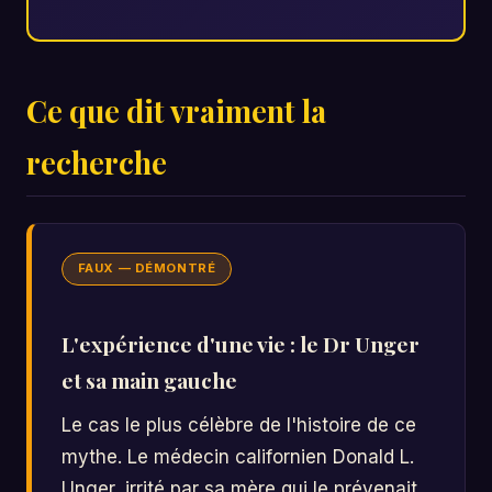
Ce que dit vraiment la
recherche
FAUX — DÉMONTRÉ
L'expérience d'une vie : le Dr Unger
et sa main gauche
Le cas le plus célèbre de l'histoire de ce
mythe. Le médecin californien Donald L.
Unger, irrité par sa mère qui le prévenait