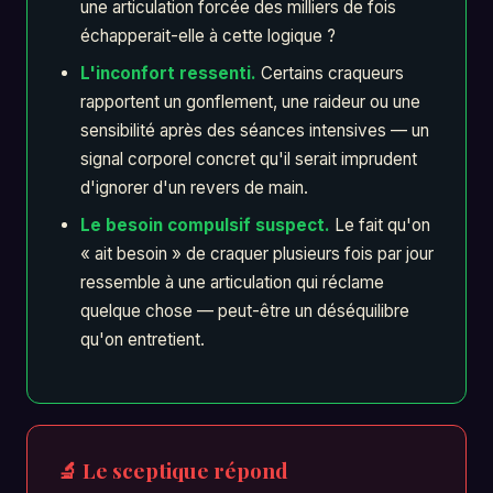
une articulation forcée des milliers de fois
échapperait-elle à cette logique ?
L'inconfort ressenti.
Certains craqueurs
rapportent un gonflement, une raideur ou une
sensibilité après des séances intensives — un
signal corporel concret qu'il serait imprudent
d'ignorer d'un revers de main.
Le besoin compulsif suspect.
Le fait qu'on
« ait besoin » de craquer plusieurs fois par jour
ressemble à une articulation qui réclame
quelque chose — peut-être un déséquilibre
qu'on entretient.
🔬 Le sceptique répond