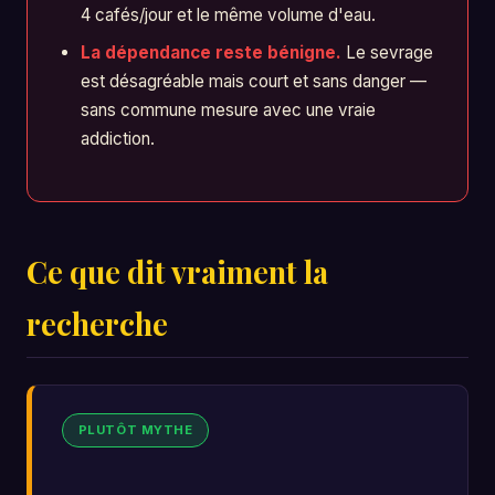
4 cafés/jour et le même volume d'eau.
La dépendance reste bénigne.
Le sevrage
est désagréable mais court et sans danger —
sans commune mesure avec une vraie
addiction.
Ce que dit vraiment la
recherche
PLUTÔT MYTHE