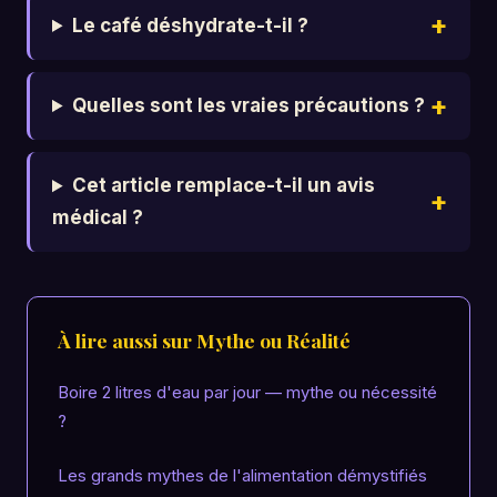
Le café déshydrate-t-il ?
Quelles sont les vraies précautions ?
Cet article remplace-t-il un avis
médical ?
À lire aussi sur Mythe ou Réalité
Boire 2 litres d'eau par jour — mythe ou nécessité
?
Les grands mythes de l'alimentation démystifiés