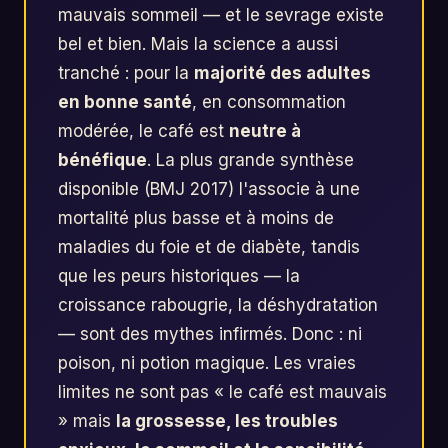
mauvais sommeil — et le sevrage existe
bel et bien. Mais la science a aussi
tranché : pour la
majorité des adultes
en bonne santé
, en consommation
modérée, le café est
neutre à
bénéfique
. La plus grande synthèse
disponible (BMJ 2017) l'associe à une
mortalité plus basse et à moins de
maladies du foie et de diabète, tandis
que les peurs historiques — la
croissance rabougrie, la déshydratation
— sont des mythes infirmés. Donc : ni
poison, ni potion magique. Les vraies
limites ne sont pas « le café est mauvais
» mais
la grossesse, les troubles