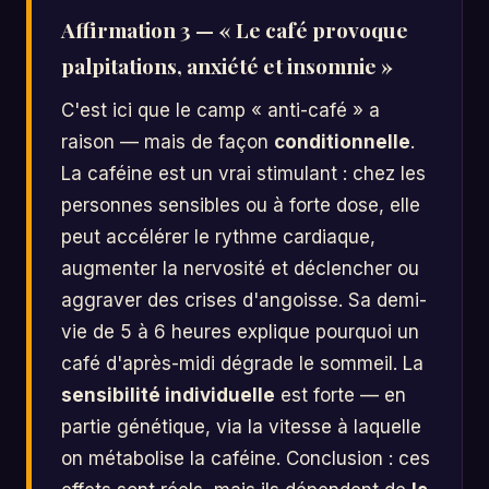
Affirmation 3 — « Le café provoque
palpitations, anxiété et insomnie »
C'est ici que le camp « anti-café » a
raison — mais de façon
conditionnelle
.
La caféine est un vrai stimulant : chez les
personnes sensibles ou à forte dose, elle
peut accélérer le rythme cardiaque,
augmenter la nervosité et déclencher ou
aggraver des crises d'angoisse. Sa demi-
vie de 5 à 6 heures explique pourquoi un
café d'après-midi dégrade le sommeil. La
sensibilité individuelle
est forte — en
partie génétique, via la vitesse à laquelle
on métabolise la caféine. Conclusion : ces