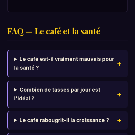
FAQ — Le café et la santé
Le café est-il vraiment mauvais pour
la santé ?
Combien de tasses par jour est
l'idéal ?
Le café rabougrit-il la croissance ?