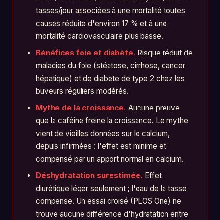
tasses/jour associées à une mortalité toutes
causes réduite d'environ 17 % et à une
mortalité cardiovasculaire plus basse.
Bénéfices foie et diabète.
Risque réduit de
maladies du foie (stéatose, cirrhose, cancer
hépatique) et de diabète de type 2 chez les
buveurs réguliers modérés.
Mythe de la croissance.
Aucune preuve
que la caféine freine la croissance. Le mythe
vient de vieilles données sur le calcium,
depuis infirmées : l'effet est minime et
compensé par un apport normal en calcium.
Déshydratation surestimée.
Effet
diurétique léger seulement ; l'eau de la tasse
compense. Un essai croisé (PLOS One) ne
trouve aucune différence d'hydratation entre