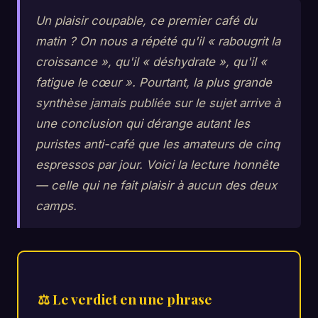
Un plaisir coupable, ce premier café du
matin ? On nous a répété qu'il « rabougrit la
croissance », qu'il « déshydrate », qu'il «
fatigue le cœur ». Pourtant, la plus grande
synthèse jamais publiée sur le sujet arrive à
une conclusion qui dérange autant les
puristes anti-café que les amateurs de cinq
espressos par jour. Voici la lecture honnête
— celle qui ne fait plaisir à aucun des deux
camps.
⚖ Le verdict en une phrase