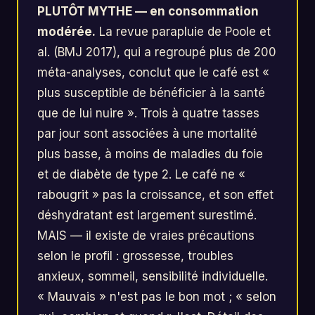
PLUTÔT MYTHE — en consommation
modérée.
La revue parapluie de Poole et
al. (BMJ 2017), qui a regroupé plus de 200
méta-analyses, conclut que le café est «
plus susceptible de bénéficier à la santé
que de lui nuire ». Trois à quatre tasses
par jour sont associées à une mortalité
plus basse, à moins de maladies du foie
et de diabète de type 2. Le café ne «
rabougrit » pas la croissance, et son effet
déshydratant est largement surestimé.
MAIS — il existe de vraies précautions
selon le profil : grossesse, troubles
anxieux, sommeil, sensibilité individuelle.
« Mauvais » n'est pas le bon mot ; « selon