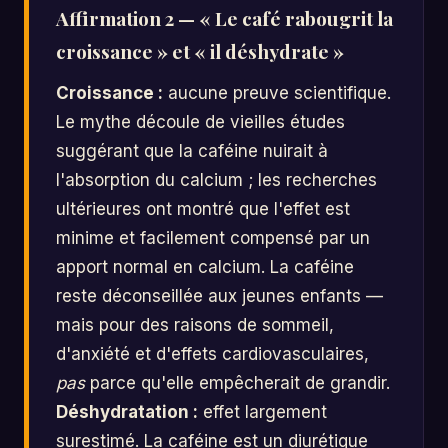
Affirmation 2 — « Le café rabougrit la
croissance » et « il déshydrate »
Croissance :
aucune preuve scientifique.
Le mythe découle de vieilles études
suggérant que la caféine nuirait à
l'absorption du calcium ; les recherches
ultérieures ont montré que l'effet est
minime et facilement compensé par un
apport normal en calcium. La caféine
reste déconseillée aux jeunes enfants —
mais pour des raisons de sommeil,
d'anxiété et d'effets cardiovasculaires,
pas
parce qu'elle empêcherait de grandir.
Déshydratation :
effet largement
surestimé. La caféine est un diurétique