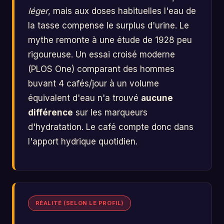
léger
, mais aux doses habituelles l'eau de
la tasse compense le surplus d'urine. Le
mythe remonte à une étude de 1928 peu
rigoureuse. Un essai croisé moderne
(PLOS One) comparant des hommes
buvant 4 cafés/jour à un volume
équivalent d'eau n'a trouvé
aucune
différence
sur les marqueurs
d'hydratation. Le café compte donc dans
l'apport hydrique quotidien.
RÉALITÉ (SELON LE PROFIL)