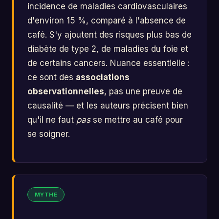
incidence de maladies cardiovasculaires
d'environ 15 %, comparé à l'absence de
café. S'y ajoutent des risques plus bas de
diabète de type 2, de maladies du foie et
de certains cancers. Nuance essentielle :
ce sont des
associations
observationnelles
, pas une preuve de
causalité — et les auteurs précisent bien
qu'il ne faut
pas
se mettre au café pour
se soigner.
MYTHE